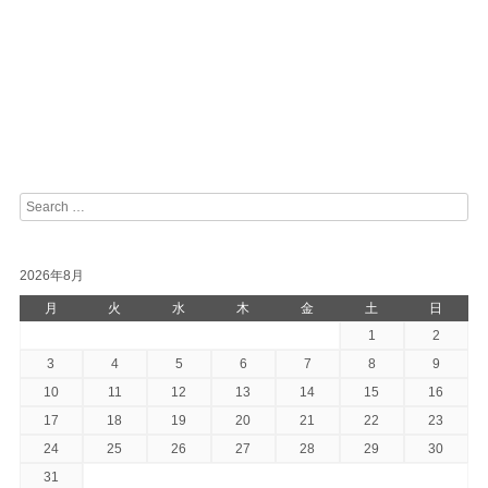
Search
2026年8月
月
火
水
木
金
土
日
1
2
3
4
5
6
7
8
9
10
11
12
13
14
15
16
17
18
19
20
21
22
23
24
25
26
27
28
29
30
31