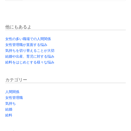
他にもあるよ
女性の多い職場での人間関係
女性管理職が直面する悩み
気持ちを切り替えることが大切
結婚や出産、育児に対する悩み
給料をはじめとする様々な悩み
カテゴリー
人間関係
女性管理職
気持ち
結婚
給料